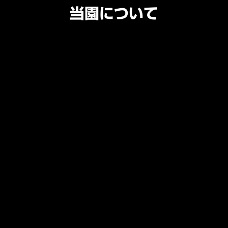
当園について