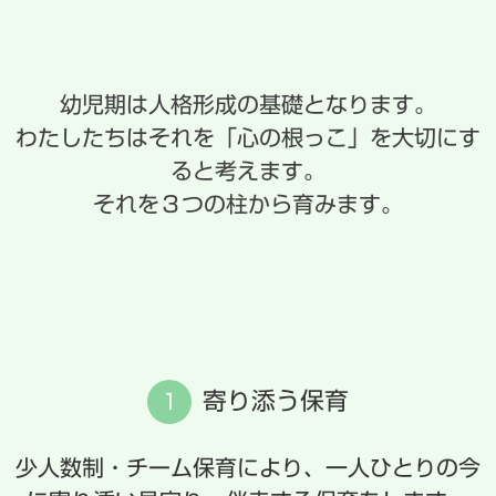
幼児期は人格形成の基礎となります。
わたしたちはそれを「心の根っこ」を大切にす
ると考えます。
それを３つの柱から育みます。
寄り添う保育
1
少人数制・チーム保育により、一人ひとりの今