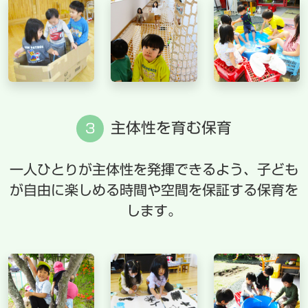
主体性を育む保育
3
一人ひとりが主体性を発揮できるよう、子ども
が自由に楽しめる時間や空間を保証する保育を
します。